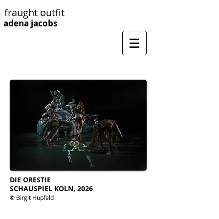
fraught outfit
adena jacobs
DIE ORESTIE
SCHAUSPIEL KOLN, 2026
© Birgit Hupfeld